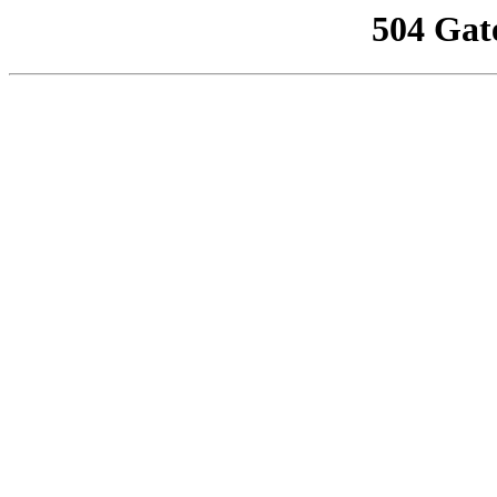
504 Gat